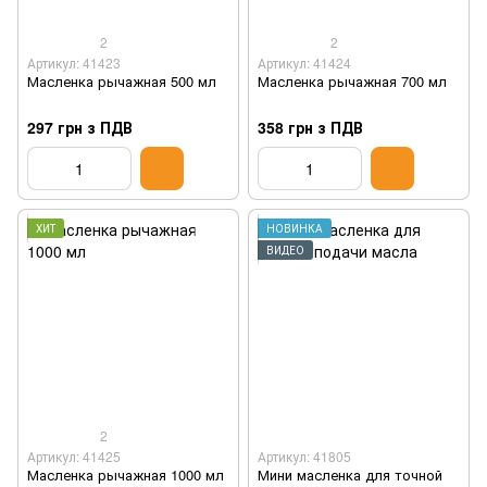
2
2
Артикул: 41423
Артикул: 41424
Масленка рычажная 500 мл
Масленка рычажная 700 мл
297 грн з ПДВ
358 грн з ПДВ
ХИТ
НОВИНКА
ВИДЕО
2
Артикул: 41425
Артикул: 41805
Масленка рычажная 1000 мл
Мини масленка для точной