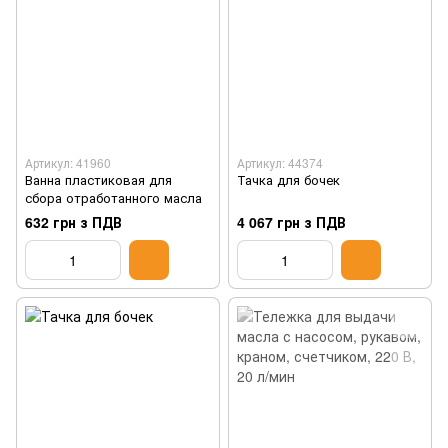
Артикул: 41960
Артикул: 44374
Ванна пластиковая для
Тачка для бочек
сбора отработанного масла
632 грн з ПДВ
4 067 грн з ПДВ