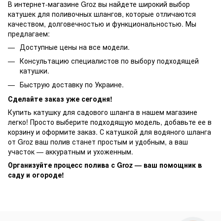
В интернет-магазине Groz вы найдете широкий выбор
катушек для поливочных шлангов, которые отличаются
качеством, долговечностью и функциональностью. Мы
предлагаем:
Доступные цены на все модели.
Консультацию специалистов по выбору подходящей
катушки.
Быструю доставку по Украине.
Сделайте заказ уже сегодня!
Купить катушку для садового шланга в нашем магазине
легко! Просто выберите подходящую модель, добавьте ее в
корзину и оформите заказ. С катушкой для водяного шланга
от Groz ваш полив станет простым и удобным, а ваш
участок — аккуратным и ухоженным.
Организуйте процесс полива с Groz — ваш помощник в
саду и огороде!