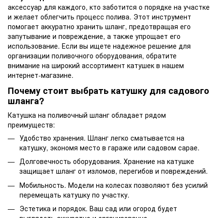
аксессуар для каждого, кто заботится о порядке на участке
и желает облегчить процесс полива. Этот инструмент
помогает аккуратно хранить шланг, предотвращая его
запутывание и повреждение, а также упрощает его
использование. Если вы ищете надежное решение для
организации поливочного оборудования, обратите
внимание на широкий ассортимент катушек в нашем
интернет-магазине.
Почему стоит выбрать катушку для садового
шланга?
Катушка на поливочный шланг обладает рядом
преимуществ:
Удобство хранения. Шланг легко сматывается на
катушку, экономя место в гараже или садовом сарае.
Долговечность оборудования. Хранение на катушке
защищает шланг от изломов, перегибов и повреждений.
Мобильность. Модели на колесах позволяют без усилий
перемещать катушку по участку.
Эстетика и порядок. Ваш сад или огород будет