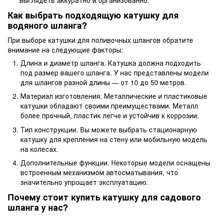
выглядеть аккуратно и организованно.
Как выбрать подходящую катушку для
водяного шланга?
При выборе катушки для поливочных шлангов обратите
внимание на следующие факторы:
Длина и диаметр шланга. Катушка должна подходить
под размер вашего шланга. У нас представлены модели
для шлангов разной длины — от 10 до 50 метров.
Материал изготовления. Металлические и пластиковые
катушки обладают своими преимуществами. Металл
более прочный, пластик легче и устойчив к коррозии.
Тип конструкции. Вы можете выбрать стационарную
катушку для крепления на стену или мобильную модель
на колесах.
Дополнительные функции. Некоторые модели оснащены
встроенным механизмом автосматывания, что
значительно упрощает эксплуатацию.
Почему стоит купить катушку для садового
шланга у нас?