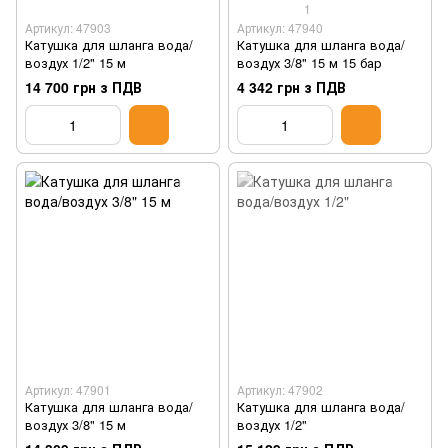
1
Артикул: 47903
Артикул: 47940
Катушка для шланга вода/
Катушка для шланга вода/
воздух 1/2" 15 м
воздух 3/8" 15 м 15 бар
14 700 грн з ПДВ
4 342 грн з ПДВ
Артикул: 47901
Артикул: 47902
Катушка для шланга вода/
Катушка для шланга вода/
воздух 3/8" 15 м
воздух 1/2"