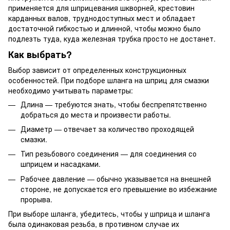
применяется для шприцевания шкворней, крестовин
карданных валов, труднодоступных мест и обладает
достаточной гибкостью и длинной, чтобы можно было
подлезть туда, куда железная трубка просто не достанет.
Как выбрать?
Выбор зависит от определенных конструкционных
особенностей. При подборе шланга на шприц для смазки
необходимо учитывать параметры:
Длина — требуются знать, чтобы беспрепятственно
добраться до места и произвести работы.
Диаметр — отвечает за количество проходящей
смазки.
Тип резьбового соединения — для соединения со
шприцем и насадками.
Рабочее давление — обычно указывается на внешней
стороне, не допускается его превышение во избежание
прорыва.
При выборе шланга, убедитесь, чтобы у шприца и шланга
была одинаковая резьба, в противном случае их