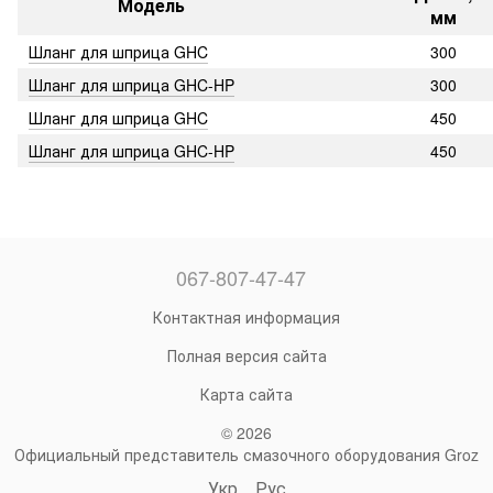
Модель
мм
Шланг для шприца GHC
300
Шланг для шприца GHC-HP
300
Шланг для шприца GHC
450
Шланг для шприца GHC-HP
450
067-807-47-47
Контактная информация
Полная версия сайта
Карта сайта
© 2026
Официальный представитель смазочного оборудования Groz
Укр
Рус