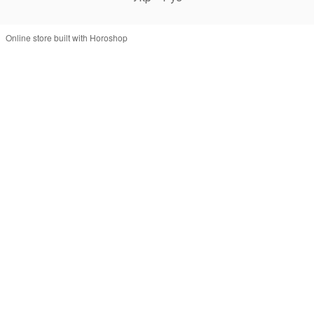
Online store built with Horoshop