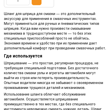
Шланг для шприца для смазки — это дополнительный
аксуссуар для применения в смазочных инструментах.
Могут применяться для ручных и пневматических типов
шприцев. Когда вам нужно произвести смазывание
механизма в труднодоступном месте — то без этих
специальных приспособлений просто не обойтись.
Экономия времени и удобство при их применении дает
дополнительный комфорт при проведении смазочных работ.
Где используется
Шприцевание — это простая, регулярная процедура, не
требующая специальной подготовки. Без достаточного
количества смазки узлы и агрегаты автомобиля могут
выйти из строя или потерять производительность.
Опытные водители никогда не забывают о своевременном
промазывании трущихся деталей и механизмов.
Использование шланга облегчает обслуживание
автомобиля. Осуществляется шприцевание
преимущественно в тех местах, где без специального
инструмента невозможно смазать нужную деталь. Шланг