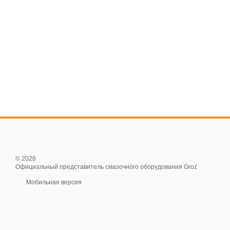
© 2026
Официальный представитель смазочного оборудования Groz
Мобильная версия