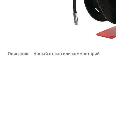
Описание
Новый отзыв или комментарий