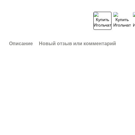
Описание
Новый отзыв или комментарий