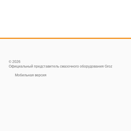
© 2026
Официальный представитель смазочного оборудования Groz
Мобильная версия