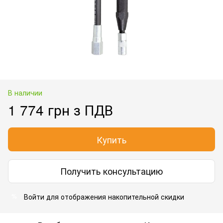
В наличии
1 774 грн з ПДВ
Купить
Получить консультацию
Войти для отображения накопительной скидки
%