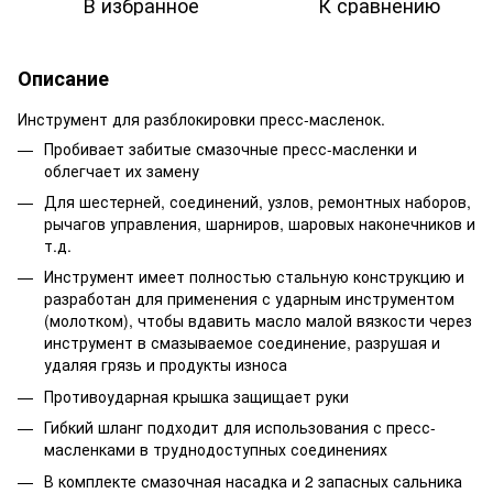
В избранное
К сравнению
Описание
Инструмент для разблокировки пресс-масленок.
Пробивает забитые смазочные пресс-масленки и
облегчает их замену
Для шестерней, соединений, узлов, ремонтных наборов,
рычагов управления, шарниров, шаровых наконечников и
т.д.
Инструмент имеет полностью стальную конструкцию и
разработан для применения с ударным инструментом
(молотком), чтобы вдавить масло малой вязкости через
инструмент в смазываемое соединение, разрушая и
удаляя грязь и продукты износа
Противоударная крышка защищает руки
Гибкий шланг подходит для использования с пресс-
масленками в труднодоступных соединениях
В комплекте смазочная насадка и 2 запасных сальника