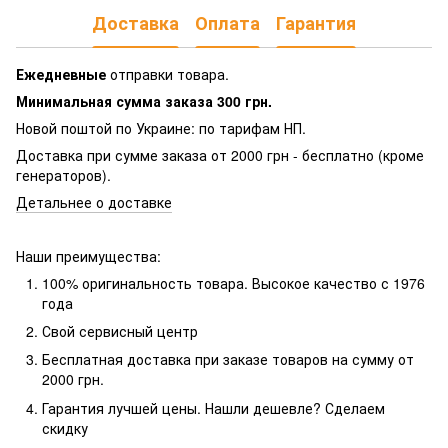
Доставка
Оплата
Гарантия
Ежедневные
отправки товара.
Минимальная сумма заказа 300 грн.
Новой поштой по Украине: по тарифам НП.
Доставка при сумме заказа от 2000 грн - бесплатно (кроме
генераторов).
Детальнее о доставке
Наши преимущества:
100% оригинальность товара. Высокое качество с 1976
года
Свой сервисный центр
Бесплатная доставка при заказе товаров на сумму от
2000 грн.
Гарантия лучшей цены. Нашли дешевле? Сделаем
скидку