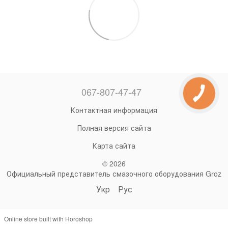
067-807-47-47
Контактная информация
Полная версия сайта
Карта сайта
© 2026
Официальный представитель смазочного оборудования Groz
Укр
Рус
Online store built with Horoshop