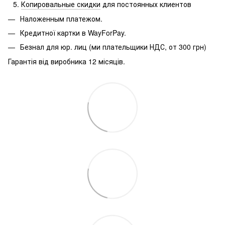
Копировальные скидки
для постоянных клиентов
Наложенным платежом.
Кредитної картки в WayForPay.
Безнал для юр.
лиц (ми плательщики НДС, от 300 грн)
Гарантія від виробника 12 місяців.