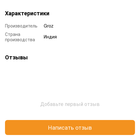
Характеристики
Производитель
Groz
Страна
Индия
производства
Отзывы
Добавьте первый отзыв
Написать отзыв