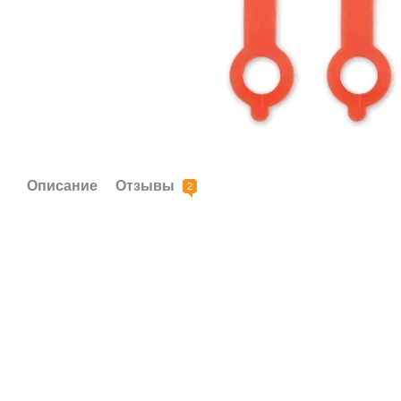
Описание
Отзывы
2