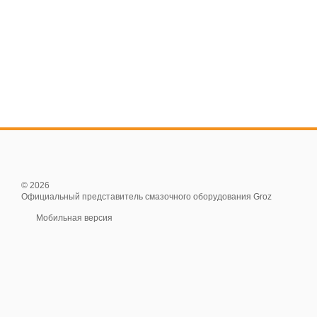
© 2026
Официальный представитель смазочного оборудования Groz
Мобильная версия