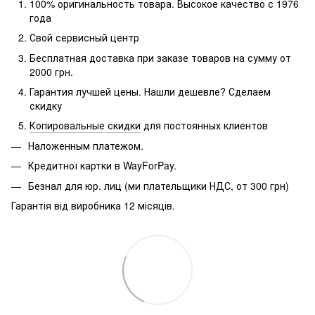
100% оригинальность товара. Высокое качество с 1976
года
Свой сервисный центр
Бесплатная доставка при заказе товаров на сумму от
2000 грн.
Гарантия лучшей цены. Нашли дешевле? Сделаем
скидку
Копировальные скидки
для постоянных клиентов
Наложенным платежом.
Кредитної картки в WayForPay.
Безнал для юр.
лиц (ми плательщики НДС, от 300 грн)
Гарантія від виробника 12 місяців.