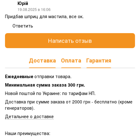
Юрій
19.08.2025 в 16:06
Придбав шприц для мастила, все ок.
Ответить
Написать отзыв
Доставка
Оплата
Гарантия
Ежедневные
отправки товара.
Минимальная сумма заказа 300 грн.
Новой поштой по Украине: по тарифам НП.
Доставка при сумме заказа от 2000 грн - бесплатно (кроме
генераторов).
Детальнее о доставке
Наши преимущества: