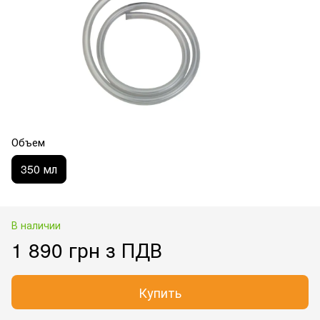
Объем
350 мл
В наличии
1 890 грн з ПДВ
Купить