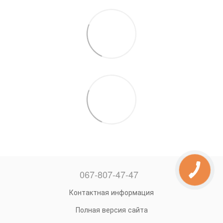
067-807-47-47
Контактная информация
Полная версия сайта