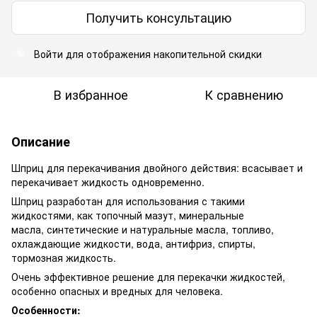
Получить консультацию
Войти для отображения накопительной скидки
%
В избранное
К сравнению
Описание
Шприц для перекачивания двойного действия: всасывает и
перекачивает жидкость одновременно.
Шприц разработан для использования с такими
жидкостями, как топочный мазут, минеральные
масла, синтетические и натуральные масла, топливо,
охлаждающие жидкости, вода, антифриз, спирты,
тормозная жидкость.
Очень эффективное решение для перекачки жидкостей,
особенно опасных и вредных для человека.
Особенности: