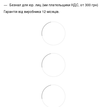
Безнал для юр.
лиц (ми плательщики НДС, от 300 грн)
Гарантія від виробника 12 місяців.