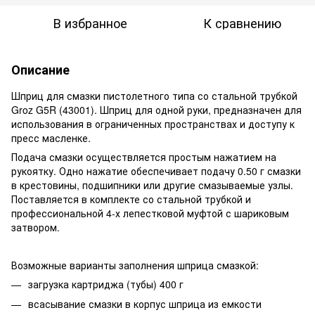
В избранное
К сравнению
Описание
Шприц для смазки пистолетного типа со стальной трубкой
Groz G5R (43001). Шприц для одной руки, предназначен для
использования в ограниченных пространствах и доступу к
пресс масленке.
Подача смазки осуществляется простым нажатием на
рукоятку. Одно нажатие обеспечивает подачу 0.50 г смазки
в крестовины, подшипники или другие смазываемые узлы.
Поставляется в комплекте со стальной трубкой и
профессиональной 4-х лепестковой муфтой с шариковым
затвором.
Возможные варианты заполнения шприца смазкой:
загрузка картриджа (тубы) 400 г
всасывание смазки в корпус шприца из емкости