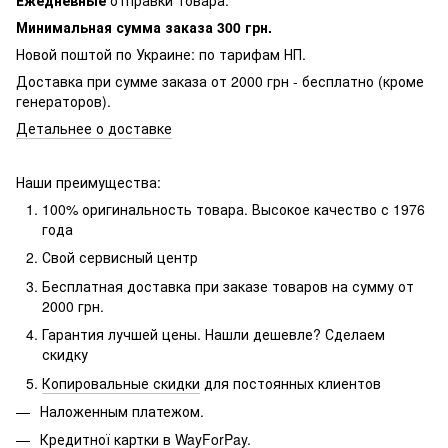
Минимальная сумма заказа 300 грн.
Новой поштой по Украине: по тарифам НП.
Доставка при сумме заказа от 2000 грн - бесплатно (кроме
генераторов).
Детальнее о доставке
Наши преимущества:
100% оригинальность товара. Высокое качество с 1976
года
Свой сервисный центр
Бесплатная доставка при заказе товаров на сумму от
2000 грн.
Гарантия лучшей цены. Нашли дешевле? Сделаем
скидку
Копировальные скидки
для постоянных клиентов
Наложенным платежом.
Кредитної картки в WayForPay.