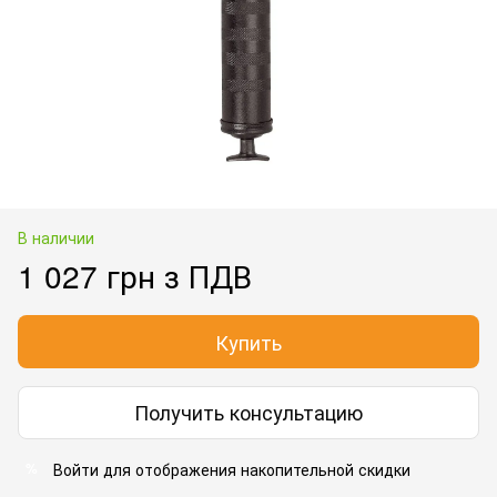
В наличии
1 027 грн з ПДВ
Купить
Получить консультацию
Войти для отображения накопительной скидки
%