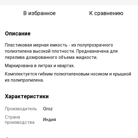
В избранное
К сравнению
Описание
Пластиковая мерная емкость - из полупрозрачного
полиэтилена высокой плотности. Предназначена для
перелива дозированного объема жидкости.
Маркирована в литрах и квартах.
Комплектуется гибким полиэтиленовым носиком и крышкой
из полипропилена.
Характеристики
Производитель
Groz
Страна
Индия
производства