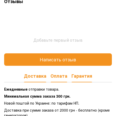
Отзывы
Добавьте первый отзыв
Написать отзыв
Доставка
Оплата
Гарантия
Ежедневные
отправки товара.
Минимальная сумма заказа 300 грн.
Новой поштой по Украине: по тарифам НП.
Доставка при сумме заказа от 2000 грн - бесплатно (кроме
генераторов).