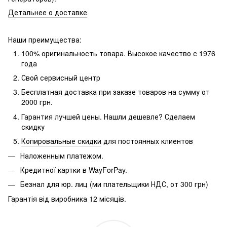
Детальнее о доставке
Наши преимущества:
100% оригинальность товара. Высокое качество с 1976
года
Свой сервисный центр
Бесплатная доставка при заказе товаров на сумму от
2000 грн.
Гарантия лучшей цены. Нашли дешевле? Сделаем
скидку
Копировальные скидки
для постоянных клиентов
Наложенным платежом.
Кредитної картки в WayForPay.
Безнал для юр.
лиц (ми плательщики НДС, от 300 грн)
Гарантія від виробника 12 місяців.