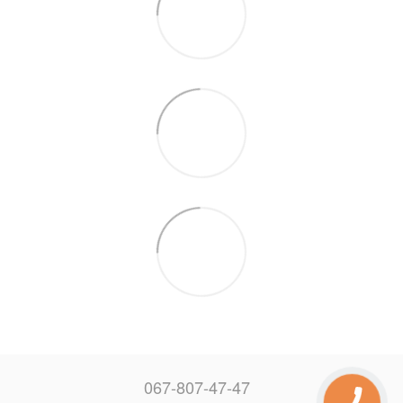
067-807-47-47