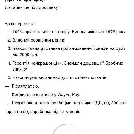
Детальніше про доставку
Наші переваги:
100% оригінальність товару.
Висока якість із 1976 року
Власний сервісний центр
Безкоштовна доставка при замовленні товарів на суму
від 2000 грн.
Гарантія найкращої ціни.
Знайшли дешевше?
Зробимо
знижку
Накопичувальні знижки
для постійних клієнтів
Післяплатою.
Кредитною карткою у WayForPay.
Безготівка для юр.
особи (ми платники ПДВ, від 300 грн)
Гарантія від виробника від 12 місяців.