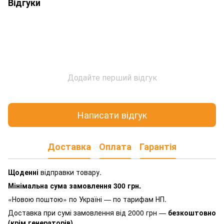
Відгуки
Додайте перший відгук
Написати відгук
Доставка
Оплата
Гарантія
Щоденні
відправки товару.
Мінімальна сума замовлення 300 грн.
«Новою поштою» по Україні — по тарифам НП.
Доставка при сумі замовлення від 2000 грн —
безкоштовно
(крім генераторів)
.