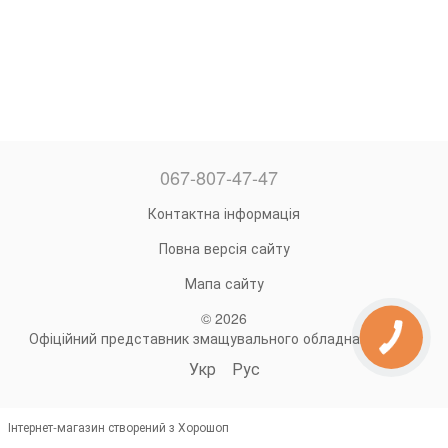
067-807-47-47
Контактна інформація
Повна версія сайту
Мапа сайту
© 2026
Офіційний представник змащувального обладнання Groz
Укр
Рус
Інтернет-магазин створений з Хорошоп