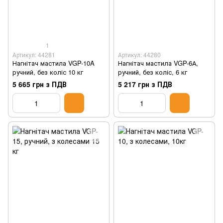
1
Артикул: 44281
Артикул: 44280
Нагнітач мастила VGP-10A
Нагнітач мастила VGP-6А,
ручний, без коліс 10 кг
ручний, без коліс, 6 кг
5 665 грн з ПДВ
5 217 грн з ПДВ