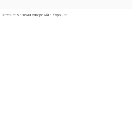
Інтернет-магазин створений з Хорошоп