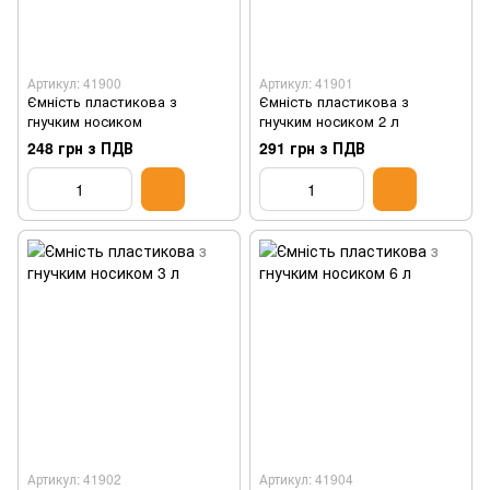
Артикул: 41900
Артикул: 41901
Ємність пластикова з
Ємність пластикова з
гнучким носиком
гнучким носиком 2 л
248 грн з ПДВ
291 грн з ПДВ
Артикул: 41902
Артикул: 41904