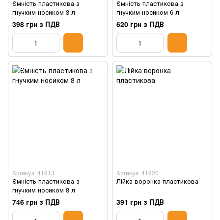
Ємність пластикова з
Ємність пластикова з
гнучким носиком 3 л
гнучким носиком 6 л
398 грн з ПДВ
620 грн з ПДВ
Артикул: 41913
Артикул: 41920
Ємність пластикова з
Лійка воронка пластикова
гнучким носиком 8 л
746 грн з ПДВ
391 грн з ПДВ