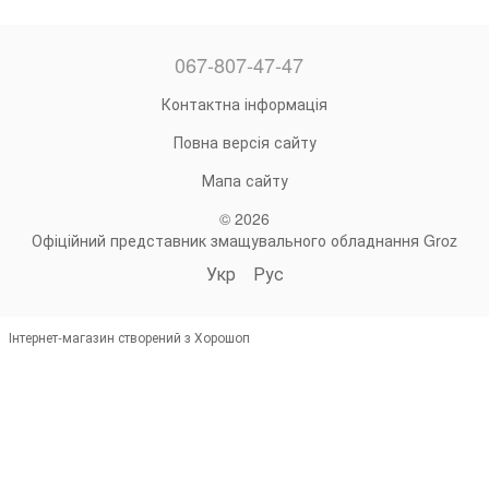
067-807-47-47
Контактна інформація
Повна версія сайту
Мапа сайту
© 2026
Офіційний представник змащувального обладнання Groz
Укр
Рус
Інтернет-магазин створений з Хорошоп