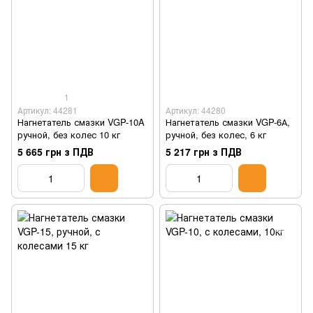
1
Артикул: 44281
Артикул: 44280
Нагнетатель смазки VGP-10A
Нагнетатель смазки VGP-6А,
ручной, без колес 10 кг
ручной, без колес, 6 кг
5 665 грн з ПДВ
5 217 грн з ПДВ