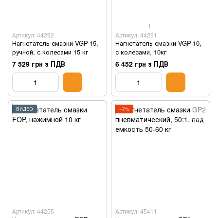
1
Артикул: 44292
Артикул: 44291
Нагнетатель смазки VGP-15,
Нагнетатель смазки VGP-10,
ручной, с колесами 15 кг
с колесами, 10кг
7 529 грн з ПДВ
6 452 грн з ПДВ
ВИДЕО
−7%
Артикул: 44255
Артикул: 45411