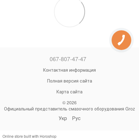
067-807-47-47
Контактная информация
Полная версия сайта
Карта сайта
© 2026
Официальный представитель смазочного оборудования Groz
Укр
Рус
Online store built with Horoshop