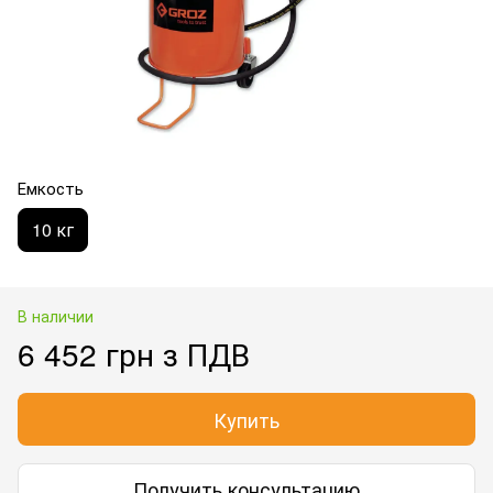
Емкость
10 кг
В наличии
6 452 грн з ПДВ
Купить
Получить консультацию