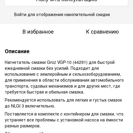
Войти для отображения накопительной скидки
%
В избранное
К сравнению
Описание
Нагнетатель смазки Groz VGP-10 (44291) для быстрой
ежедневной смазки без усилий. Подходит для
использования с землеройным и сельхозоборудованием,
для применения в области обслуживания автомобильного
транспорта, судовых механизмов и для других мест, где
требуется быстрая и обильная смазка.
Рекомендуется использовать для легких и густых смазок
до NLGI 3 включительно.
Поставляется в комплекте с контейнером для смазки, что
устраняет все проблемы с установкой насоса на ёмкости
разных размеров.