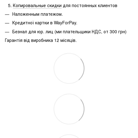
Копировальные скидки
для постоянных клиентов
Наложенным платежом.
Кредитної картки в WayForPay.
Безнал для юр.
лиц (ми плательщики НДС, от 300 грн)
Гарантія від виробника 12 місяців.