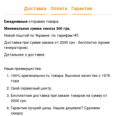
Доставка
Оплата
Гарантия
Ежедневные
отправки товара.
Минимальная сумма заказа 300 грн.
Новой поштой по Украине: по тарифам НП.
Доставка при сумме заказа от 2000 грн - бесплатно (кроме
генераторов).
Детальнее о доставке
Наши преимущества:
100% оригинальность товара. Высокое качество с 1976
года
Свой сервисный центр
Бесплатная доставка при заказе товаров на сумму от
2000 грн.
Гарантия лучшей цены. Нашли дешевле? Сделаем
скидку