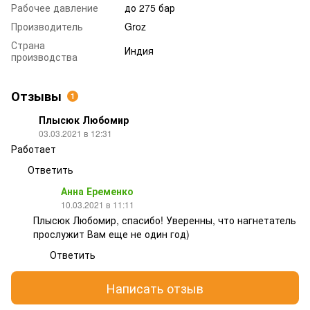
Рабочее давление
до 275 бар
Производитель
Groz
Страна
Индия
производства
Отзывы
1
Плысюк Любомир
03.03.2021 в 12:31
Работает
Ответить
Анна Еременко
10.03.2021 в 11:11
Плысюк Любомир, спасибо! Уверенны, что нагнетатель
прослужит Вам еще не один год)
Ответить
Написать отзыв