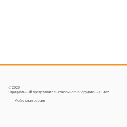
© 2026
Официальный представитель смазочного оборудования Groz
Мобильная версия