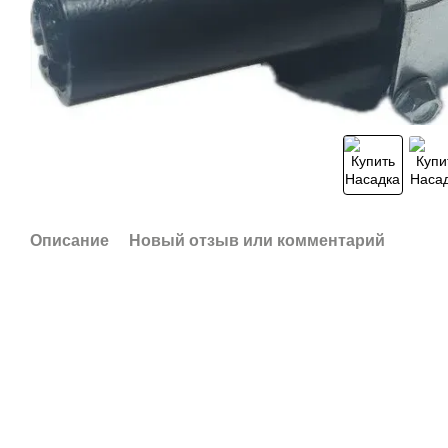
Описание
Новый отзыв или комментарий