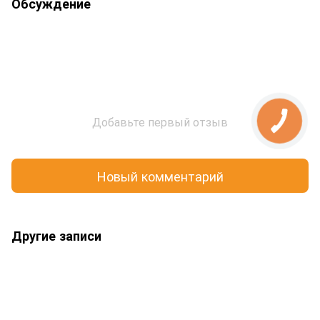
Обсуждение
Добавьте первый отзыв
Новый комментарий
Другие записи