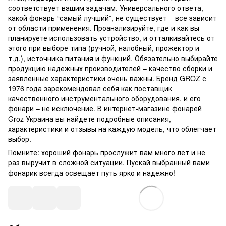
соответствует вашим задачам. Универсального ответа,
какой фонарь “самый лучший”, не существует – все зависит
от области применения. Проанализируйте, где и как вы
планируете использовать устройство, и отталкивайтесь от
этого при выборе типа (ручной, налобный, прожектор и
т.д.), источника питания и функций. Обязательно выбирайте
продукцию надежных производителей – качество сборки и
заявленные характеристики очень важны. Бренд GROZ с
1976 года зарекомендовал себя как поставщик
качественного инструментального оборудования, и его
фонари – не исключение. В интернет-магазине фонарей
Groz Украина
вы найдете подробные описания,
характеристики и отзывы на каждую модель, что облегчает
выбор.
Помните: хороший фонарь прослужит вам много лет и не
раз выручит в сложной ситуации. Пускай выбранный вами
фонарик всегда освещает путь ярко и надежно!