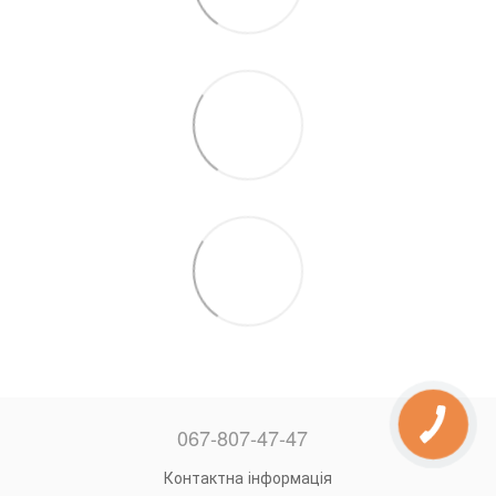
067-807-47-47
Контактна інформація