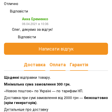
Отлично
Відповісти
Анна Еременко
06.04.2021 в 10:36
Олег, дякуємо за відгук!
Відповісти
Написати відгук
Доставка
Оплата
Гарантія
Щоденні
відправки товару.
Мінімальна сума замовлення 300 грн.
«Новою поштою» по Україні — по тарифам НП.
Доставка при сумі замовлення від 2000 грн —
безкоштовно
(крім генераторів)
.
Детальніше про доставку