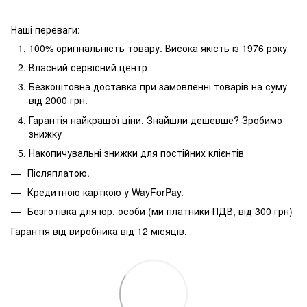
Наші переваги:
100% оригінальність товару.
Висока якість із 1976 року
Власний сервісний центр
Безкоштовна доставка при замовленні товарів на суму
від 2000 грн.
Гарантія найкращої ціни.
Знайшли дешевше?
Зробимо
знижку
Накопичувальні знижки
для постійних клієнтів
Післяплатою.
Кредитною карткою у WayForPay.
Безготівка для юр.
особи (ми платники ПДВ, від 300 грн)
Гарантія від виробника від 12 місяців.