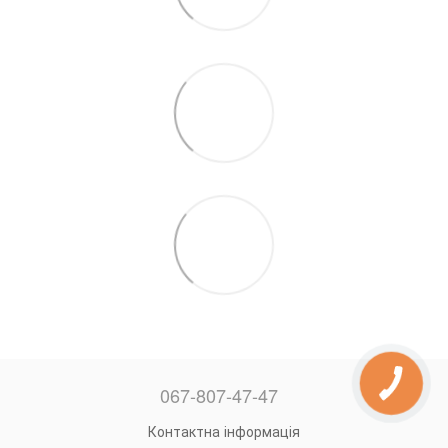
067-807-47-47
Контактна інформація