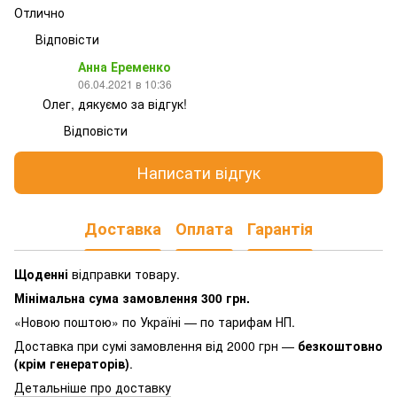
Отлично
Відповісти
Анна Еременко
06.04.2021 в 10:36
Олег, дякуємо за відгук!
Відповісти
Написати відгук
Доставка
Оплата
Гарантія
Щоденні
відправки товару.
Мінімальна сума замовлення 300 грн.
«Новою поштою» по Україні — по тарифам НП.
Доставка при сумі замовлення від 2000 грн —
безкоштовно
(крім генераторів)
.
Детальніше про доставку