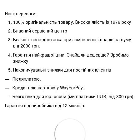
Наші переваги:
100% оригінальність товару.
Висока якість із 1976 року
Власний сервісний центр
Безкоштовна доставка при замовленні товарів на суму
від 2000 грн.
Гарантія найкращої ціни.
Знайшли дешевше?
Зробимо
знижку
Накопичувальні знижки
для постійних клієнтів
Післяплатою.
Кредитною карткою у WayForPay.
Безготівка для юр.
особи (ми платники ПДВ, від 300 грн)
Гарантія від виробника від 12 місяців.