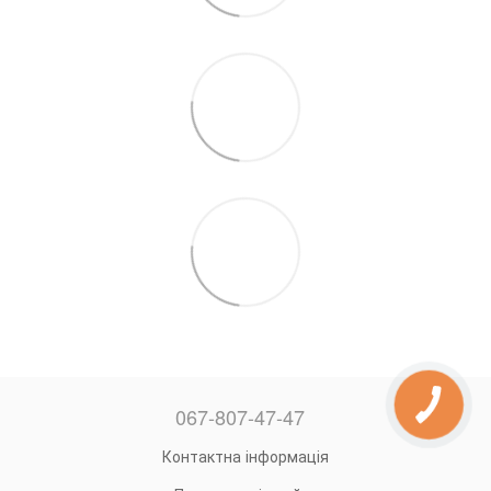
067-807-47-47
Контактна інформація