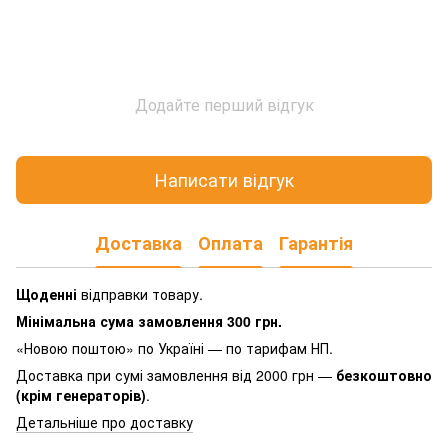
Додайте перший відгук
Написати відгук
Доставка
Оплата
Гарантія
Щоденні
відправки товару.
Мінімальна сума замовлення 300 грн.
«Новою поштою» по Україні — по тарифам НП.
Доставка при сумі замовлення від 2000 грн —
безкоштовно
(крім генераторів)
.
Детальніше про доставку