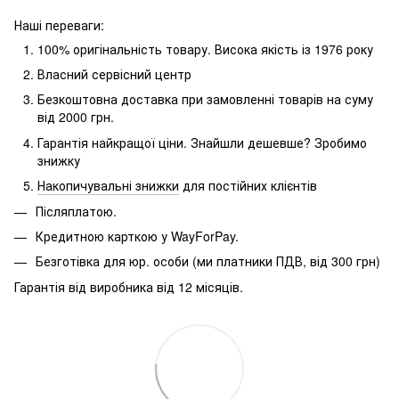
Наші переваги:
100% оригінальність товару.
Висока якість із 1976 року
Власний сервісний центр
Безкоштовна доставка при замовленні товарів на суму
від 2000 грн.
Гарантія найкращої ціни.
Знайшли дешевше?
Зробимо
знижку
Накопичувальні знижки
для постійних клієнтів
Післяплатою.
Кредитною карткою у WayForPay.
Безготівка для юр.
особи (ми платники ПДВ, від 300 грн)
Гарантія від виробника від 12 місяців.