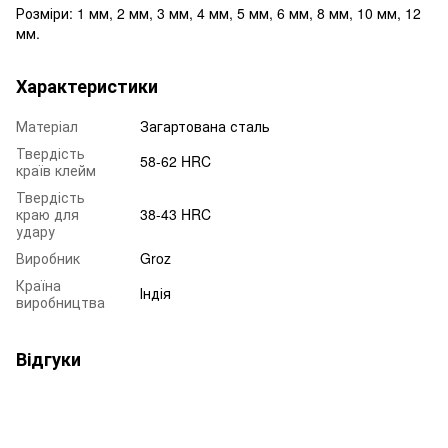
Розміри: 1 мм, 2 мм, 3 мм, 4 мм, 5 мм, 6 мм, 8 мм, 10 мм, 12
мм.
Характеристики
Матеріал
Загартована сталь
Твердість
58-62 HRC
країв клейм
Твердість
краю для
38-43 HRC
удару
Виробник
Groz
Країна
Індія
виробництва
Відгуки