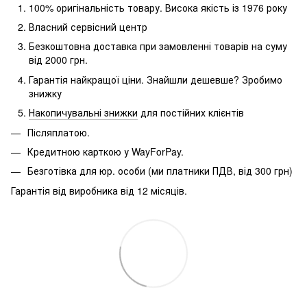
100% оригінальність товару.
Висока якість із 1976 року
Власний сервісний центр
Безкоштовна доставка при замовленні товарів на суму
від 2000 грн.
Гарантія найкращої ціни.
Знайшли дешевше?
Зробимо
знижку
Накопичувальні знижки
для постійних клієнтів
Післяплатою.
Кредитною карткою у WayForPay.
Безготівка для юр.
особи (ми платники ПДВ, від 300 грн)
Гарантія від виробника від 12 місяців.