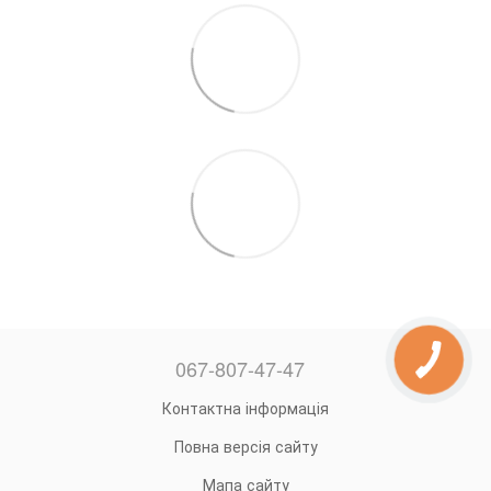
067-807-47-47
Контактна інформація
Повна версія сайту
Мапа сайту