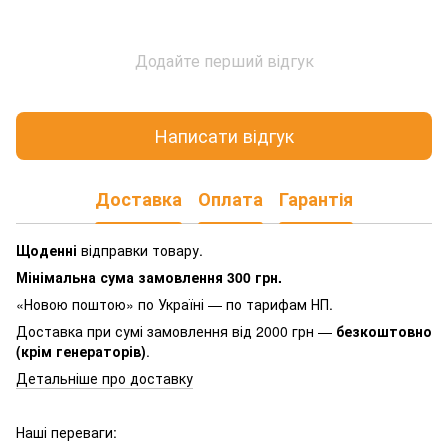
Додайте перший відгук
Написати відгук
Доставка
Оплата
Гарантія
Щоденні
відправки товару.
Мінімальна сума замовлення 300 грн.
«Новою поштою» по Україні — по тарифам НП.
Доставка при сумі замовлення від 2000 грн —
безкоштовно
(крім генераторів)
.
Детальніше про доставку
Наші переваги: