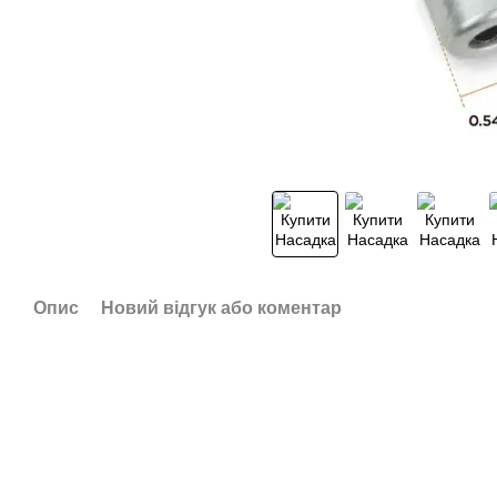
Опис
Новий відгук або коментар