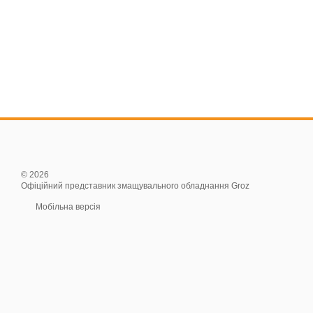
© 2026
Офіційний представник змащувального обладнання Groz
Мобільна версія