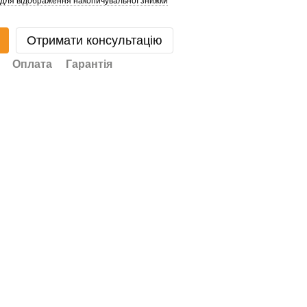
 для відображення накопичувальної знижки
Отримати консультацію
Оплата
Гарантія