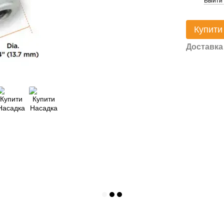
Ввійти
%
Купити
Доставка