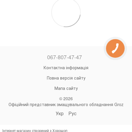
067-807-47-47
Контактна інформація
Повна версія сайту
Мапа сайту
© 2026
Офіційний представник змащувального обладнання Groz
Укр
Рус
Інтернет-магазин створений з Хорошоп