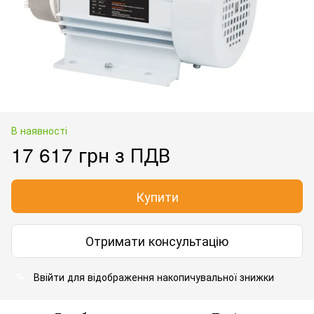
В наявності
17 617 грн з ПДВ
Купити
Отримати консультацію
Ввійти для відображення накопичувальної знижки
%