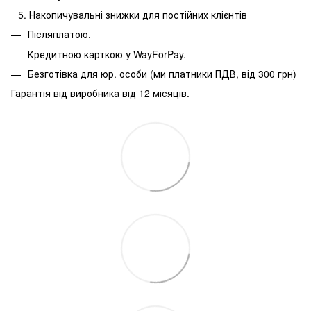
Накопичувальні знижки
для постійних клієнтів
Післяплатою.
Кредитною карткою у WayForPay.
Безготівка для юр.
особи (ми платники ПДВ, від 300 грн)
Гарантія від виробника від 12 місяців.