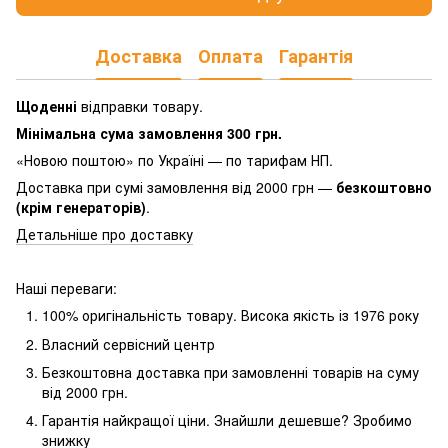
Доставка
Оплата
Гарантія
Щоденні
відправки товару.
Мінімальна сума замовлення 300 грн.
«Новою поштою» по Україні — по тарифам НП.
Доставка при сумі замовлення від 2000 грн —
безкоштовно
(крім генераторів)
.
Детальніше про доставку
Наші переваги:
100% оригінальність товару.
Висока якість із 1976 року
Власний сервісний центр
Безкоштовна доставка при замовленні товарів на суму
від 2000 грн.
Гарантія найкращої ціни.
Знайшли дешевше?
Зробимо
знижку