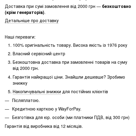
Доставка при сумі замовлення від 2000 грн —
безкоштовно
(крім генераторів)
.
Детальніше про доставку
Наші переваги:
100% оригінальність товару.
Висока якість із 1976 року
Власний сервісний центр
Безкоштовна доставка при замовленні товарів на суму
від 2000 грн.
Гарантія найкращої ціни.
Знайшли дешевше?
Зробимо
знижку
Накопичувальні знижки
для постійних клієнтів
Післяплатою.
Кредитною карткою у WayForPay.
Безготівка для юр.
особи (ми платники ПДВ, від 300 грн)
Гарантія від виробника від 12 місяців.