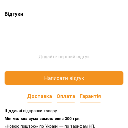
Відгуки
Додайте перший відгук
Написати відгук
Доставка
Оплата
Гарантія
Щоденні
відправки товару.
Мінімальна сума замовлення 300 грн.
«Новою поштою» по Україні — по тарифам НП.