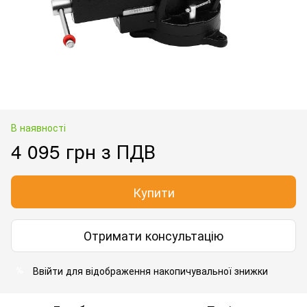
В наявності
4 095 грн з ПДВ
Купити
Отримати консультацію
Ввійти для відображення накопичувальної знижки
%