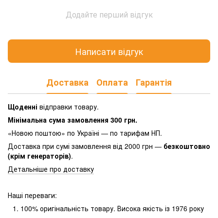
Додайте перший відгук
Написати відгук
Доставка
Оплата
Гарантія
Щоденні
відправки товару.
Мінімальна сума замовлення 300 грн.
«Новою поштою» по Україні — по тарифам НП.
Доставка при сумі замовлення від 2000 грн —
безкоштовно
(крім генераторів)
.
Детальніше про доставку
Наші переваги:
100% оригінальність товару.
Висока якість із 1976 року