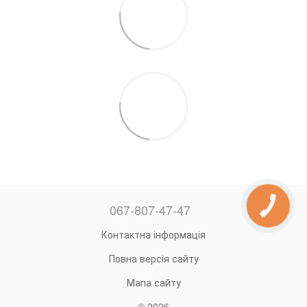
067-807-47-47
Контактна інформація
Повна версія сайту
Мапа сайту
© 2026