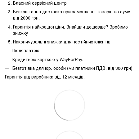
Власний сервісний центр
Безкоштовна доставка при замовленні товарів на суму
від 2000 грн.
Гарантія найкращої ціни.
Знайшли дешевше?
Зробимо
знижку
Накопичувальні знижки
для постійних клієнтів
Післяплатою.
Кредитною карткою у WayForPay.
Безготівка для юр.
особи (ми платники ПДВ, від 300 грн)
Гарантія від виробника від 12 місяців.