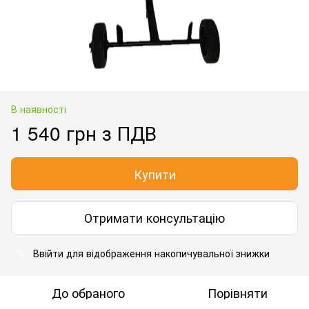
В наявності
1 540 грн з ПДВ
Купити
Отримати консультацію
Ввійти для відображення накопичувальної знижки
%
До обраного
Порівняти