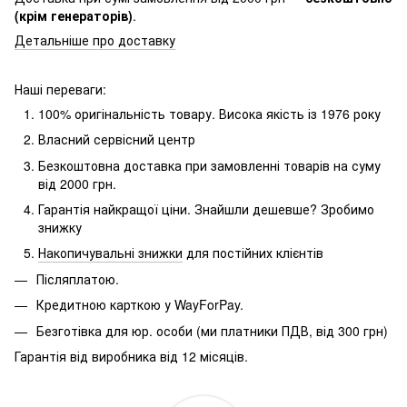
(крім генераторів)
.
Детальніше про доставку
Наші переваги:
100% оригінальність товару.
Висока якість із 1976 року
Власний сервісний центр
Безкоштовна доставка при замовленні товарів на суму
від 2000 грн.
Гарантія найкращої ціни.
Знайшли дешевше?
Зробимо
знижку
Накопичувальні знижки
для постійних клієнтів
Післяплатою.
Кредитною карткою у WayForPay.
Безготівка для юр.
особи (ми платники ПДВ, від 300 грн)
Гарантія від виробника від 12 місяців.